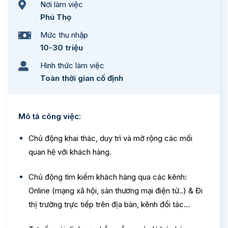
Nơi làm việc
Phú Thọ
Mức thu nhập
10-30 triệu
Hình thức làm việc
Toàn thời gian cố định
Mô tả công việc:
Chủ động khai thác,
duy trì và mở rộng các mối
quan hệ với khách hàng.
Chủ động tìm kiếm khách hàng qua các kênh:
Online (mạng xã hội, sàn thương mại điện tử..) & Đi
thị trường trực tiếp trên địa bàn, kênh đối tác…