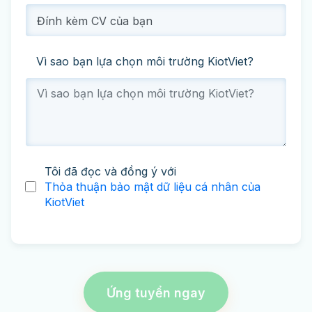
Đính kèm CV của bạn
Vì sao bạn lựa chọn môi trường KiotViet?
Tôi đã đọc và đồng ý với
Thỏa thuận bảo mật dữ liệu cá nhân của
KiotViet
Ứng tuyển ngay