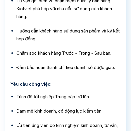
Tư vấn gói dịch vụ phần mềm quản lý bán hàng
Kiotviet phù hợp với nhu cầu sử dụng của khách
hàng.
Hướng dẫn khách hàng sử dụng sản phẩm và ký kết
hợp đồng.
Chăm sóc khách hàng Trước - Trong - Sau bán.
Đảm bảo hoàn thành chỉ tiêu doanh số được giao.
Yêu cầu công việc:
Trình độ tốt nghiệp Trung cấp trở lên.
Đam mê kinh doanh, có động lực kiếm tiền.
Ưu tiên ứng viên có kinh nghiệm kinh doanh, tư vấn,