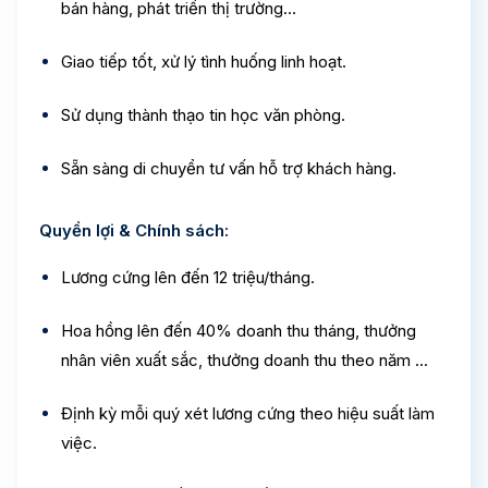
bán hàng, phát triển thị trường…
Giao tiếp tốt, xử lý tình huống linh hoạt.
Sử dụng thành thạo tin học văn phòng.
Sẵn sàng di chuyển tư vấn hỗ trợ khách hàng.
Quyền lợi & Chính sách:
Lương cứng lên đến 12 triệu/tháng.
Hoa hồng lên đến 40% doanh thu tháng, thưởng
nhân viên xuất sắc, thưởng doanh thu theo năm ...
Định kỳ mỗi quý xét lương cứng theo hiệu suất làm
việc.