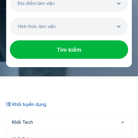
Địa điểm làm việc
Hình thức làm việc
Tìm kiếm
Khối tuyển dụng
Khối Tech