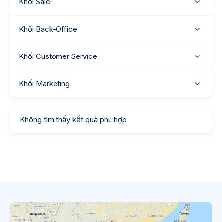
Khối Sale
Khối Back-Office
Khối Customer Service
Khối Marketing
Không tìm thấy kết quả phù hợp