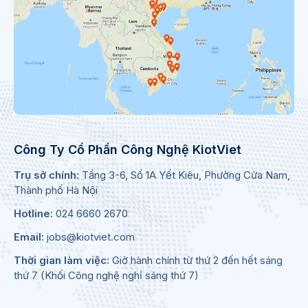
Công Ty Cổ Phần Công Nghệ KiotViet
Trụ sở chính:
Tầng 3-6, Số 1A Yết Kiêu, Phường Cửa Nam,
Thành phố Hà Nội
Hotline:
024 6660 2670
Email:
jobs@kiotviet.com
Thời gian làm việc:
Giờ hành chính từ thứ 2 đến hết sáng
thứ 7 (Khối Công nghệ nghỉ sáng thứ 7)