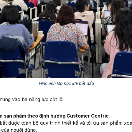
Hình ảnh lớp học khi bắt đầu
rung vào ba năng lực cốt lõi:
iển sản phẩm theo định hướng Customer Centric
bắt được toàn bộ quy trình thiết kế và tối ưu sản phẩm xo
 của người dùng.