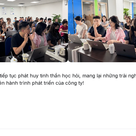
tiếp tục phát huy tinh thần học hỏi, mang lại những trải n
n hành trình phát triển của công ty!