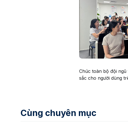
Chúc toàn bộ đội ngũ 
sắc cho người dùng trê
Cùng chuyên mục