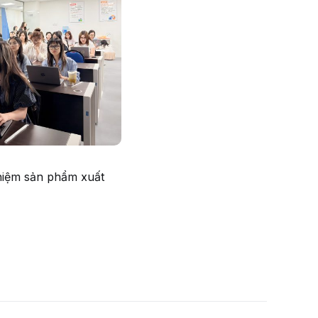
ghiệm sản phẩm xuất