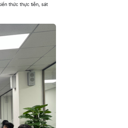
ến thức thực tiễn, sát