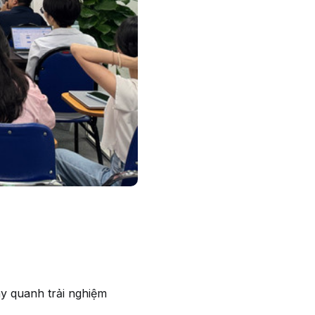
ay quanh trải nghiệm