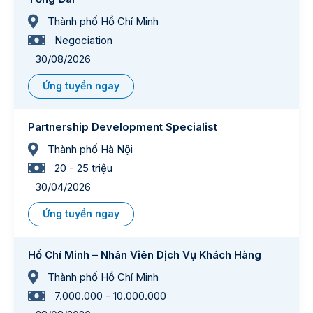
Thành phố Hồ Chí Minh
Negociation
30/08/2026
Ứng tuyển ngay
Partnership Development Specialist
Thành phố Hà Nội
20 - 25 triệu
30/04/2026
Ứng tuyển ngay
Hồ Chí Minh – Nhân Viên Dịch Vụ Khách Hàng
Thành phố Hồ Chí Minh
7.000.000 - 10.000.000