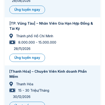
28/08/2026
Ứng tuyển ngay
|TP. Vũng Tàu| – Nhân Viên Gia Hạn Hợp Đồng &
Tái Ký
Thành phố Hồ Chí Minh
8.000.000 - 15.000.000
28/11/2026
Ứng tuyển ngay
[Thanh Hóa] – Chuyên Viên Kinh doanh Phần
Mềm
Thanh Hóa
15 - 30 Triệu/Tháng
30/12/2026