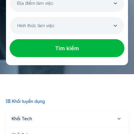
Địa điểm làm việc
Hình thức làm việc
Tìm kiếm
Khối tuyển dụng
Khối Tech