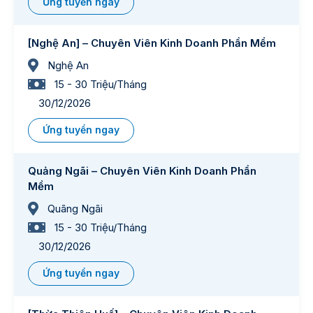
Ứng tuyển ngay
[Nghệ An] – Chuyên Viên Kinh Doanh Phần Mềm
Nghệ An
15 - 30 Triệu/Tháng
30/12/2026
Ứng tuyển ngay
Quảng Ngãi – Chuyên Viên Kinh Doanh Phần
Mềm
Quãng Ngãi
15 - 30 Triệu/Tháng
30/12/2026
Ứng tuyển ngay