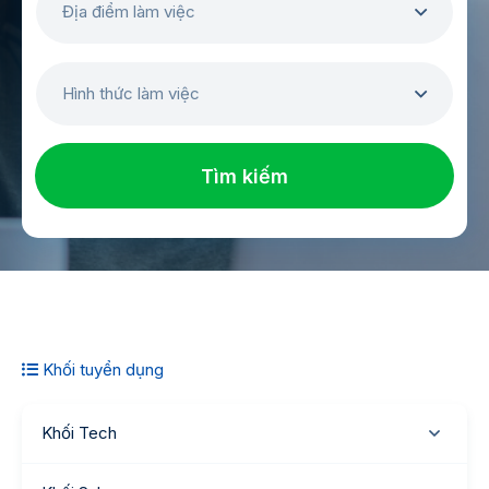
Địa điểm làm việc
Hình thức làm việc
Tìm kiếm
Khối tuyển dụng
Khối Tech