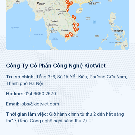
Công Ty Cổ Phần Công Nghệ KiotViet
Trụ sở chính:
Tầng 3-6, Số 1A Yết Kiêu, Phường Cửa Nam,
Thành phố Hà Nội
Hotline:
024 6660 2670
Email:
jobs@kiotviet.com
Thời gian làm việc:
Giờ hành chính từ thứ 2 đến hết sáng
thứ 7 (Khối Công nghệ nghỉ sáng thứ 7)