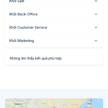
Khối Sale
Khối Back-Office
Khối Customer Service
Khối Marketing
Không tìm thấy kết quả phù hợp