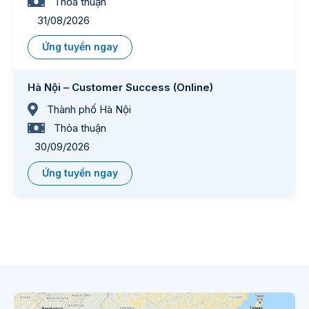
Thỏa thuận
31/08/2026
Ứng tuyển ngay
Hà Nội – Customer Success (Online)
Thành phố Hà Nội
Thỏa thuận
30/09/2026
Ứng tuyển ngay