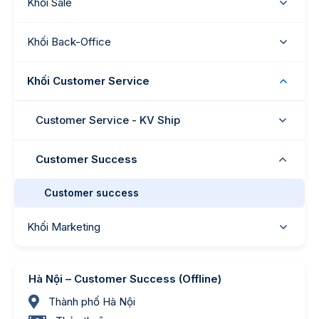
Khối Sale
Khối Back-Office
Khối Customer Service
Customer Service - KV Ship
Customer Success
Customer success
Khối Marketing
Hà Nội – Customer Success (Offline)
Thành phố Hà Nội