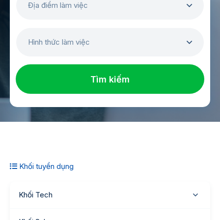
Địa điểm làm việc
Hình thức làm việc
Tìm kiếm
Khối tuyển dụng
Khối Tech