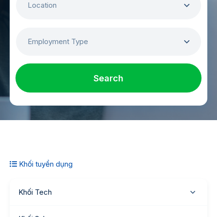
Location
Employment Type
Search
Khối tuyển dụng
Khối Tech