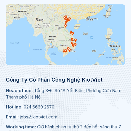
Công Ty Cổ Phần Công Nghệ KiotViet
Head office:
Tầng 3-6, Số 1A Yết Kiêu, Phường Cửa Nam,
Thành phố Hà Nội
Hotline:
024 6660 2670
Email:
jobs@kiotviet.com
Working time:
Giờ hành chính từ thứ 2 đến hết sáng thứ 7