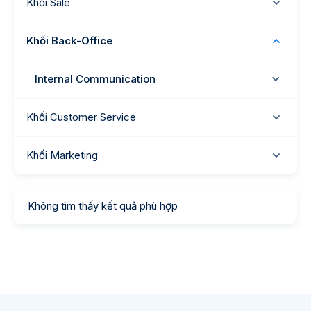
Khối Sale
Khối Back-Office
Internal Communication
Khối Customer Service
Khối Marketing
Không tìm thấy kết quả phù hợp