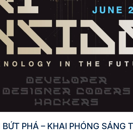
 BỨT PHÁ – KHAI PHÓNG SÁNG 