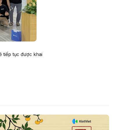
 tiếp tục được khai