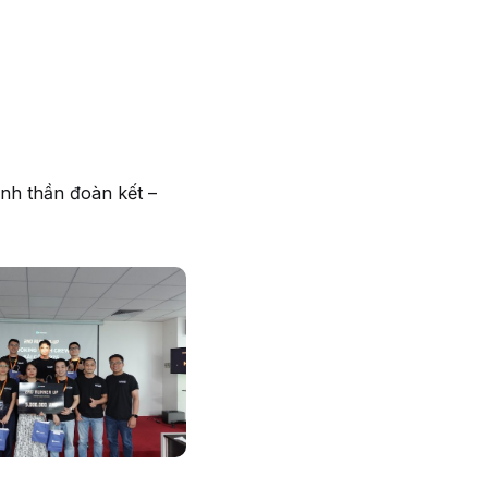
inh thần đoàn kết –