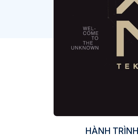
HÀNH TRÌNH